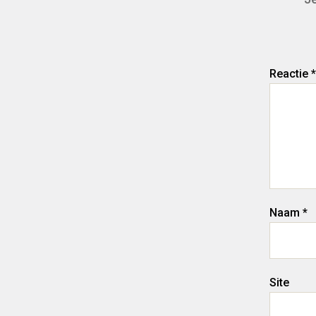
Reactie
*
Naam
*
Site