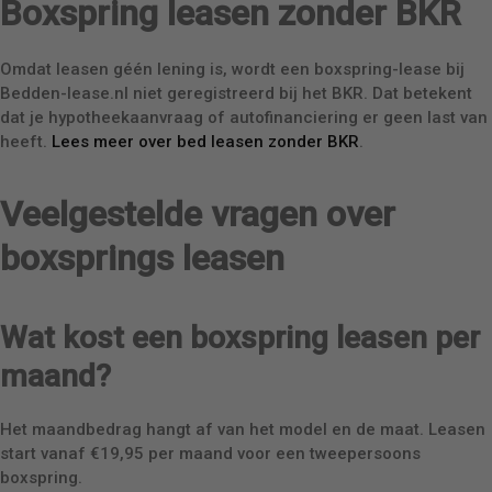
Boxspring leasen zonder BKR
Omdat leasen géén lening is, wordt een boxspring-lease bij
Bedden-lease.nl niet geregistreerd bij het BKR. Dat betekent
dat je hypotheekaanvraag of autofinanciering er geen last van
heeft.
Lees meer over bed leasen zonder BKR
.
Veelgestelde vragen over
boxsprings leasen
Wat kost een boxspring leasen per
maand?
Het maandbedrag hangt af van het model en de maat. Leasen
start vanaf €19,95 per maand voor een tweepersoons
boxspring.