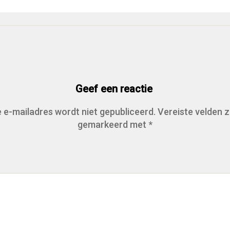
Geef een reactie
 e-mailadres wordt niet gepubliceerd.
Vereiste velden z
gemarkeerd met
*