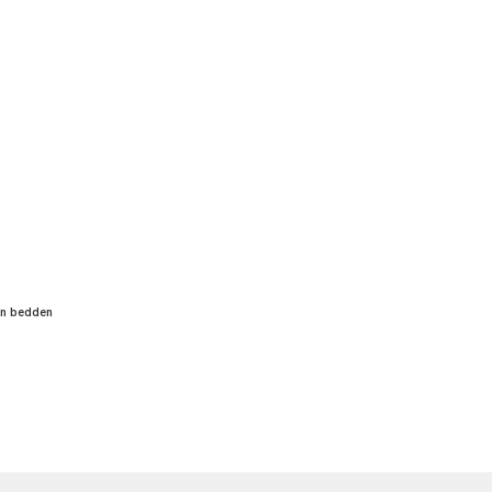
en bedden