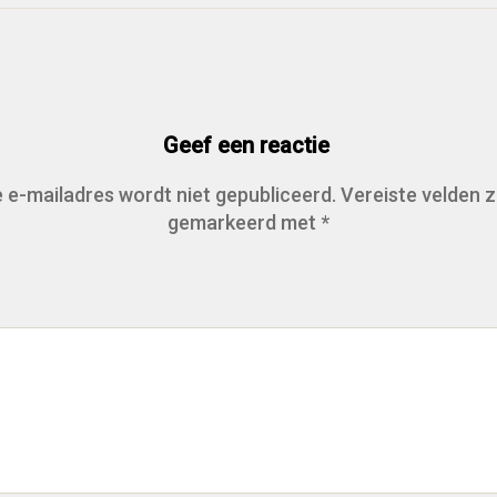
Geef een reactie
 e-mailadres wordt niet gepubliceerd.
Vereiste velden z
gemarkeerd met
*