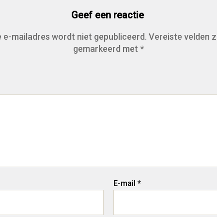
Geef een reactie
 e-mailadres wordt niet gepubliceerd.
Vereiste velden z
gemarkeerd met
*
E-mail
*