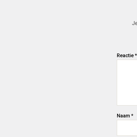
Je
Reactie
*
Naam
*