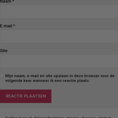
Naam
*
E-mail
*
Site
Mijn naam, e-mail en site opslaan in deze browser voor de
volgende keer wanneer ik een reactie plaats.