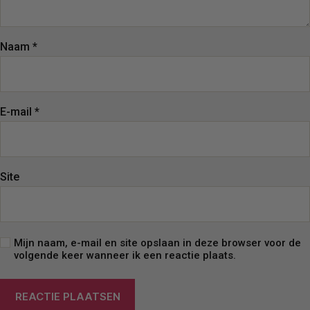
Naam
*
E-mail
*
Site
Mijn naam, e-mail en site opslaan in deze browser voor de
volgende keer wanneer ik een reactie plaats.